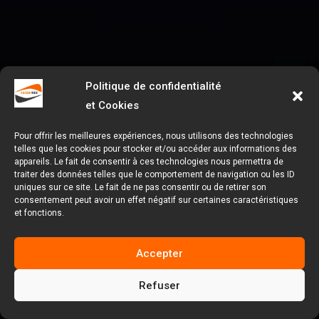
Politique de confidentialité
et Cookies
Pour offrir les meilleures expériences, nous utilisons des technologies
telles que les cookies pour stocker et/ou accéder aux informations des
appareils. Le fait de consentir à ces technologies nous permettra de
traiter des données telles que le comportement de navigation ou les ID
uniques sur ce site. Le fait de ne pas consentir ou de retirer son
consentement peut avoir un effet négatif sur certaines caractéristiques
et fonctions.
Accepter
Refuser