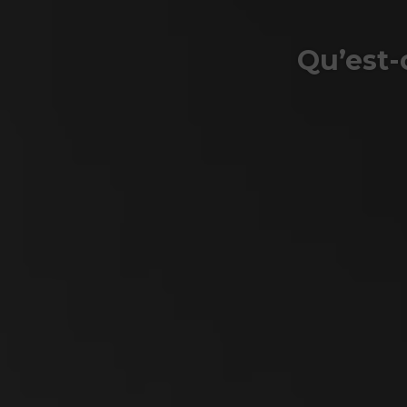
Qu’est-