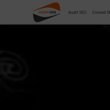
Audit SEO
Conseil 