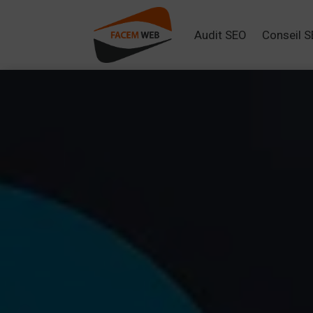
Audit SEO
Conseil 