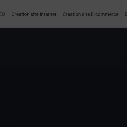
SEO
Creation site Internet
Creation site E-commerce