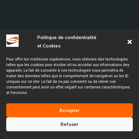
Politique de confidentialité
et Cookies
Pour offrir les meilleures expériences, nous utilisons des technologies
telles que les cookies pour stocker et/ou accéder aux informations des
appareils. Le fait de consentir à ces technologies nous permettra de
traiter des données telles que le comportement de navigation ou les ID
uniques sur ce site. Le fait de ne pas consentir ou de retirer son
consentement peut avoir un effet négatif sur certaines caractéristiques
et fonctions.
Accepter
Refuser