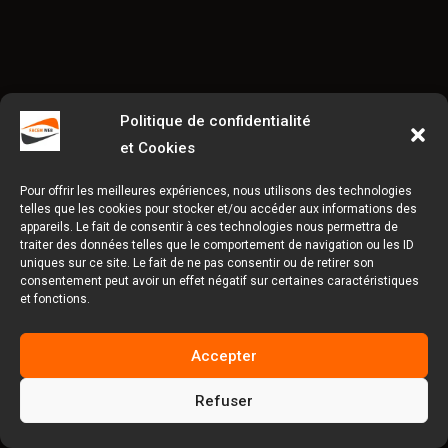
Politique de confidentialité
et Cookies
Pour offrir les meilleures expériences, nous utilisons des technologies
telles que les cookies pour stocker et/ou accéder aux informations des
appareils. Le fait de consentir à ces technologies nous permettra de
traiter des données telles que le comportement de navigation ou les ID
uniques sur ce site. Le fait de ne pas consentir ou de retirer son
consentement peut avoir un effet négatif sur certaines caractéristiques
et fonctions.
Accepter
Refuser