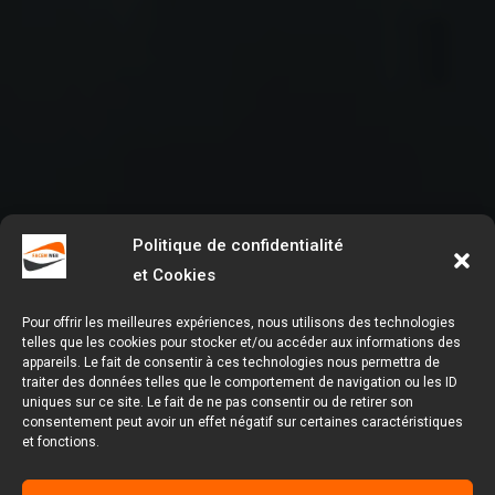
Politique de confidentialité
et Cookies
Pour offrir les meilleures expériences, nous utilisons des technologies
telles que les cookies pour stocker et/ou accéder aux informations des
appareils. Le fait de consentir à ces technologies nous permettra de
traiter des données telles que le comportement de navigation ou les ID
uniques sur ce site. Le fait de ne pas consentir ou de retirer son
consentement peut avoir un effet négatif sur certaines caractéristiques
et fonctions.