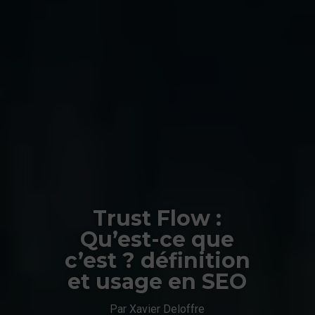
Trust Flow :
Qu’est-ce que
c’est ? définition
et usage en SEO
Par Xavier Deloffre