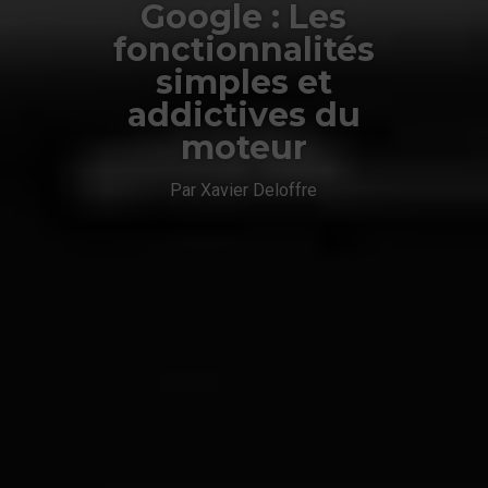
Google : Les
fonctionnalités
simples et
addictives du
moteur
Par Xavier Deloffre