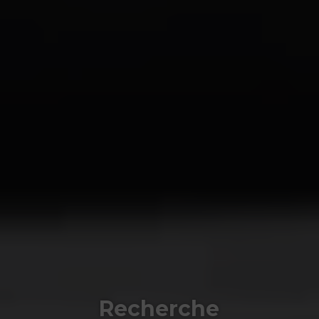
Recherche