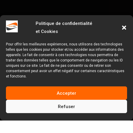
Politique de confidentialité
et Cookies
Pour offrir les meilleures expériences, nous utilisons des technologies
telles que les cookies pour stocker et/ou accéder aux informations des
appareils. Le fait de consentir à ces technologies nous permettra de
traiter des données telles que le comportement de navigation ou les ID
uniques sur ce site. Le fait de ne pas consentir ou de retirer son
consentement peut avoir un effet négatif sur certaines caractéristiques
et fonctions.
Accepter
Refuser