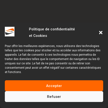
Politique de confidentialité
et Cookies
Pour offrir les meilleures expériences, nous utilisons des technologies
telles que les cookies pour stocker et/ou accéder aux informations des
appareils. Le fait de consentir à ces technologies nous permettra de
traiter des données telles que le comportement de navigation ou les ID
uniques sur ce site. Le fait de ne pas consentir ou de retirer son
consentement peut avoir un effet négatif sur certaines caractéristiques
et fonctions.
Accepter
Refuser