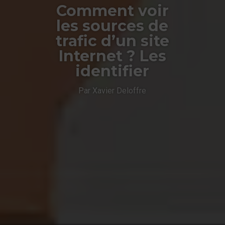
Comment voir
les sources de
trafic d’un site
Internet ? Les
identifier
Par Xavier Deloffre