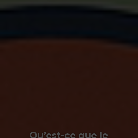
Qu’est-ce que le