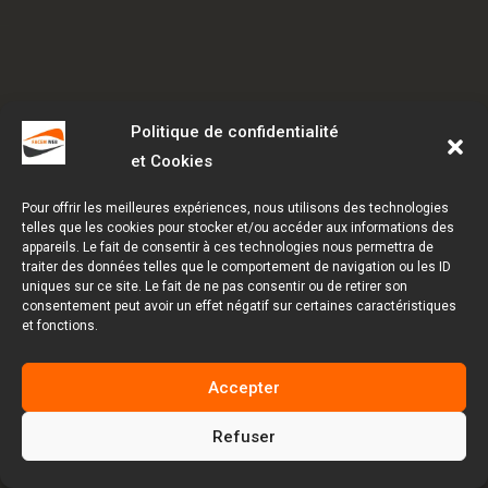
Politique de confidentialité
et Cookies
Pour offrir les meilleures expériences, nous utilisons des technologies
telles que les cookies pour stocker et/ou accéder aux informations des
appareils. Le fait de consentir à ces technologies nous permettra de
traiter des données telles que le comportement de navigation ou les ID
uniques sur ce site. Le fait de ne pas consentir ou de retirer son
consentement peut avoir un effet négatif sur certaines caractéristiques
et fonctions.
Accepter
Refuser