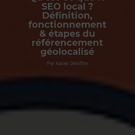
SEO local ?
Définition,
fonctionnement
& étapes du
référencement
géolocalisé
Par Xavier Deloffre