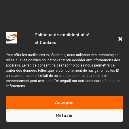
Politique de confidentialité
et Cookies
Pour offrir les meilleures expériences, nous utilisons des technologies
telles que les cookies pour stocker et/ou accéder aux informations des
appareils. Le fait de consentir à ces technologies nous permettra de
traiter des données telles que le comportement de navigation ou les ID
uniques sur ce site. Le fait de ne pas consentir ou de retirer son
consentement peut avoir un effet négatif sur certaines caractéristiques
et fonctions.
Accepter
Refuser