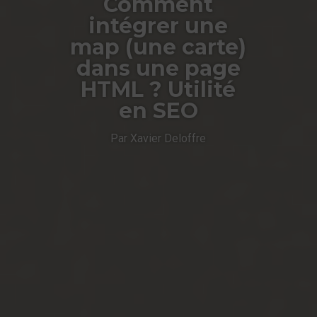
Comment
intégrer une
map (une carte)
dans une page
HTML ? Utilité
en SEO
Par Xavier Deloffre