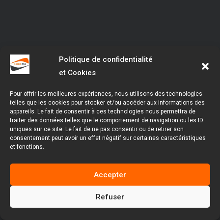
Politique de confidentialité
et Cookies
Pour offrir les meilleures expériences, nous utilisons des technologies
telles que les cookies pour stocker et/ou accéder aux informations des
appareils. Le fait de consentir à ces technologies nous permettra de
traiter des données telles que le comportement de navigation ou les ID
uniques sur ce site. Le fait de ne pas consentir ou de retirer son
consentement peut avoir un effet négatif sur certaines caractéristiques
et fonctions.
Accepter
Refuser