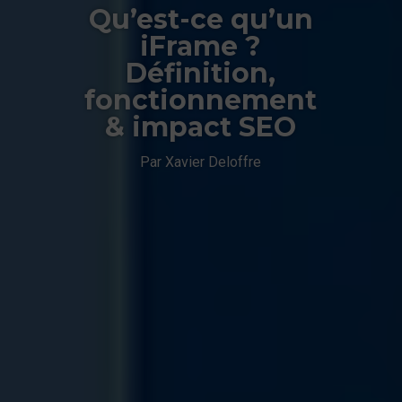
Qu’est-ce qu’un
iFrame ?
Définition,
fonctionnement
& impact SEO
Par Xavier Deloffre