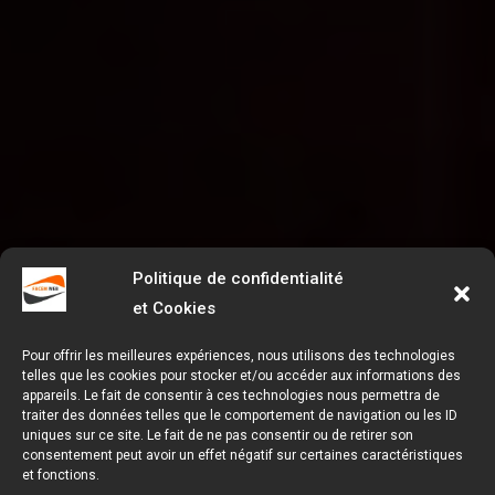
Politique de confidentialité
et Cookies
Pour offrir les meilleures expériences, nous utilisons des technologies
telles que les cookies pour stocker et/ou accéder aux informations des
appareils. Le fait de consentir à ces technologies nous permettra de
traiter des données telles que le comportement de navigation ou les ID
uniques sur ce site. Le fait de ne pas consentir ou de retirer son
consentement peut avoir un effet négatif sur certaines caractéristiques
et fonctions.