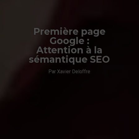
Première page
Google :
Attention à la
sémantique SEO
Par Xavier Deloffre