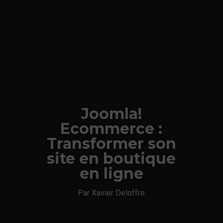
Joomla!
Ecommerce :
Transformer son
site en boutique
en ligne
Par Xavier Deloffre