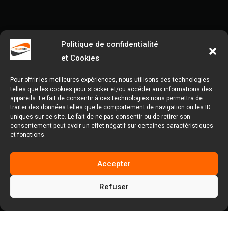
Politique de confidentialité
et Cookies
Pour offrir les meilleures expériences, nous utilisons des technologies
telles que les cookies pour stocker et/ou accéder aux informations des
appareils. Le fait de consentir à ces technologies nous permettra de
traiter des données telles que le comportement de navigation ou les ID
uniques sur ce site. Le fait de ne pas consentir ou de retirer son
consentement peut avoir un effet négatif sur certaines caractéristiques
et fonctions.
Accepter
Refuser