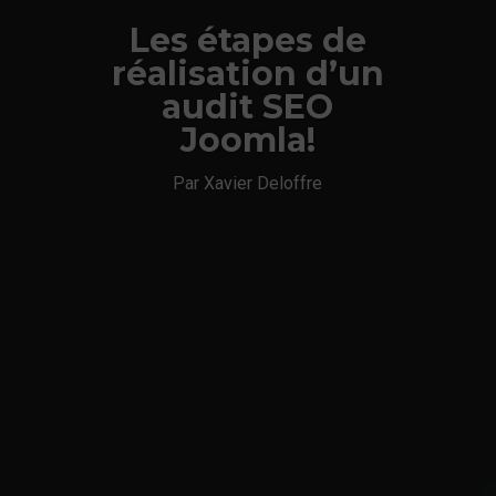
Les étapes de
réalisation d’un
audit SEO
Joomla!
Par Xavier Deloffre