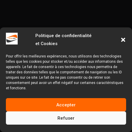
Politique de confidentialité
et Cookies
Pour offrir les meilleures expériences, nous utilisons des technologies
telles que les cookies pour stocker et/ou accéder aux informations des
appareils. Le fait de consentir à ces technologies nous permettra de
traiter des données telles que le comportement de navigation ou les ID
uniques sur ce site. Le fait de ne pas consentir ou de retirer son
consentement peut avoir un effet négatif sur certaines caractéristiques
et fonctions.
Accepter
Refuser