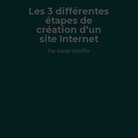
Les 3 différentes
étapes de
création d’un
site Internet
Par Xavier Deloffre