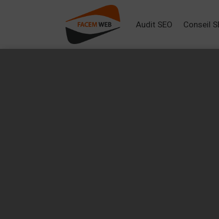
Audit SEO
Conseil 