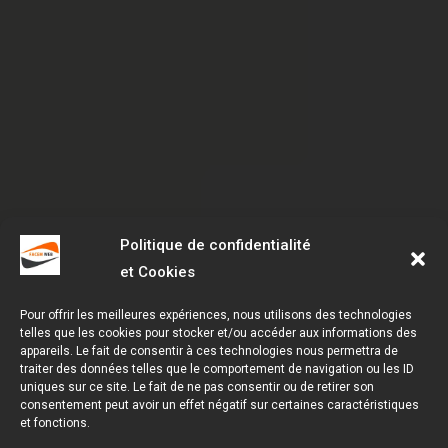
Politique de confidentialité
et Cookies
Pour offrir les meilleures expériences, nous utilisons des technologies
telles que les cookies pour stocker et/ou accéder aux informations des
appareils. Le fait de consentir à ces technologies nous permettra de
traiter des données telles que le comportement de navigation ou les ID
uniques sur ce site. Le fait de ne pas consentir ou de retirer son
consentement peut avoir un effet négatif sur certaines caractéristiques
et fonctions.