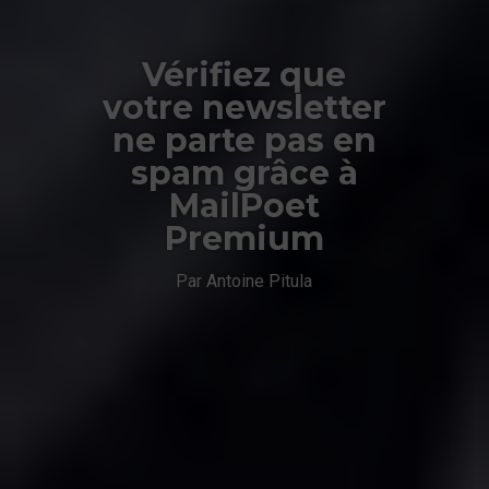
Vérifiez que
votre newsletter
ne parte pas en
spam grâce à
MailPoet
Premium
Par Antoine Pitula