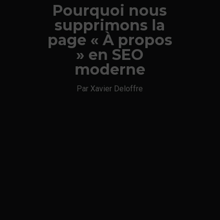
Pourquoi nous
supprimons la
page « À propos
» en SEO
moderne
Par Xavier Deloffre