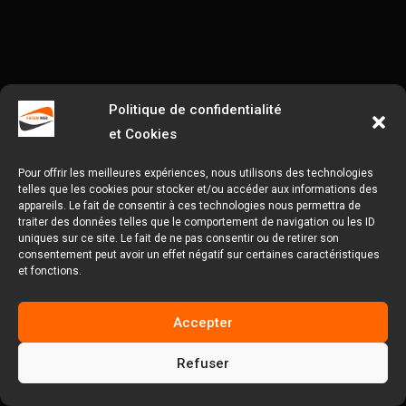
Politique de confidentialité
et Cookies
Pour offrir les meilleures expériences, nous utilisons des technologies
telles que les cookies pour stocker et/ou accéder aux informations des
appareils. Le fait de consentir à ces technologies nous permettra de
traiter des données telles que le comportement de navigation ou les ID
uniques sur ce site. Le fait de ne pas consentir ou de retirer son
consentement peut avoir un effet négatif sur certaines caractéristiques
et fonctions.
Accepter
Refuser