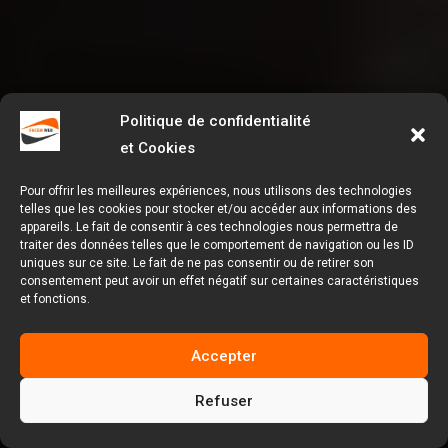
Politique de confidentialité
et Cookies
Pour offrir les meilleures expériences, nous utilisons des technologies
telles que les cookies pour stocker et/ou accéder aux informations des
appareils. Le fait de consentir à ces technologies nous permettra de
traiter des données telles que le comportement de navigation ou les ID
uniques sur ce site. Le fait de ne pas consentir ou de retirer son
consentement peut avoir un effet négatif sur certaines caractéristiques
et fonctions.
Accepter
Refuser