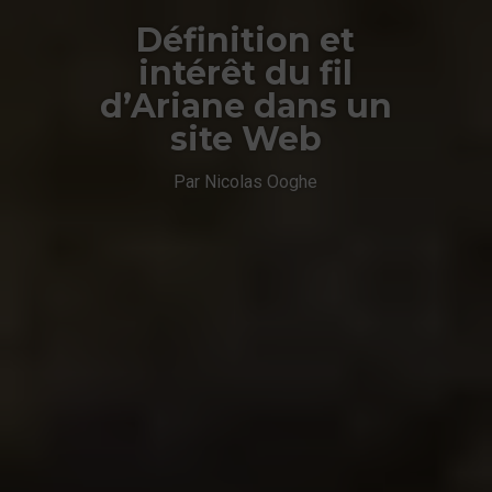
Définition et
intérêt du fil
d’Ariane dans un
site Web
Par Nicolas Ooghe