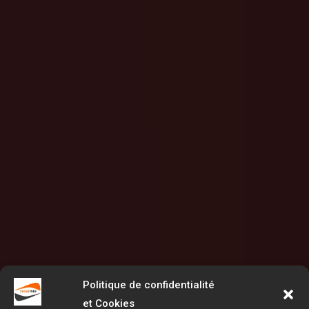
Politique de confidentialité
et Cookies