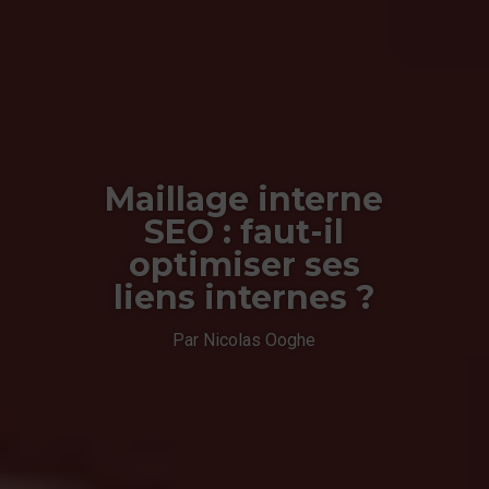
Maillage interne
SEO : faut-il
optimiser ses
liens internes ?
Par Nicolas Ooghe