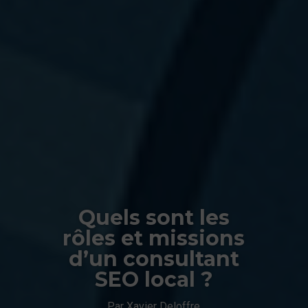
Quels sont les
rôles et missions
d’un consultant
SEO local ?
Par Xavier Deloffre