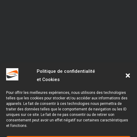
Politique de confidentialité
et Cookies
Pour offrir les meilleures expériences, nous utilisons des technologies
telles que les cookies pour stocker et/ou accéder aux informations des
appareils. Le fait de consentir à ces technologies nous permettra de
traiter des données telles que le comportement de navigation ou les ID
uniques sur ce site. Le fait de ne pas consentir ou de retirer son
consentement peut avoir un effet négatif sur certaines caractéristiques
et fonctions.