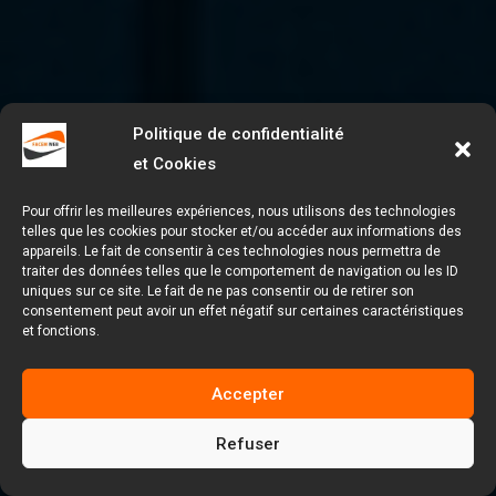
Politique de confidentialité
et Cookies
Pour offrir les meilleures expériences, nous utilisons des technologies
telles que les cookies pour stocker et/ou accéder aux informations des
appareils. Le fait de consentir à ces technologies nous permettra de
traiter des données telles que le comportement de navigation ou les ID
uniques sur ce site. Le fait de ne pas consentir ou de retirer son
consentement peut avoir un effet négatif sur certaines caractéristiques
et fonctions.
Accepter
Refuser