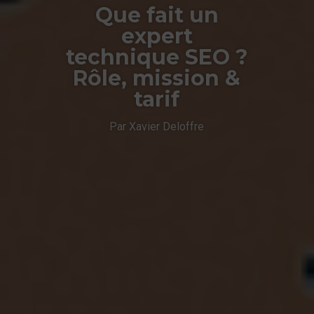
Que fait un
expert
technique SEO ?
Rôle, mission &
tarif
Par Xavier Deloffre