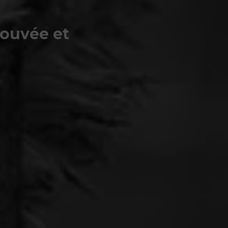
rouvée et