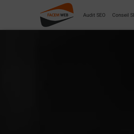
Audit SEO
Conseil 