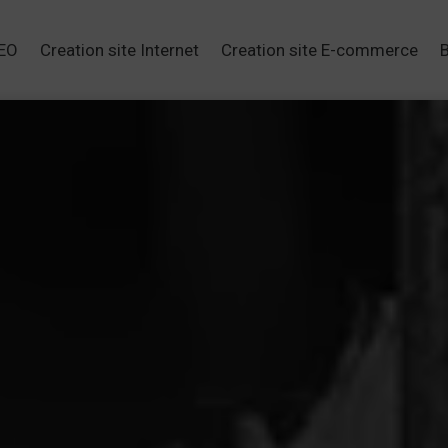
SEO
Creation site Internet
Creation site E-commerce