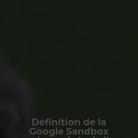
Définition de la
Google Sandbox