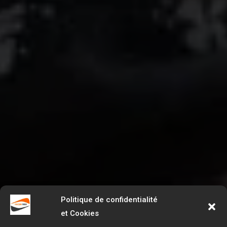
Politique de confidentialité
et Cookies