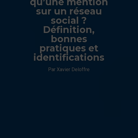
qu’une mention
sur un réseau
social ?
Définition,
bonnes
pratiques et
identifications
Par Xavier Deloffre