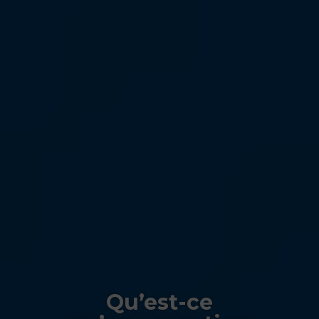
Qu’est-ce