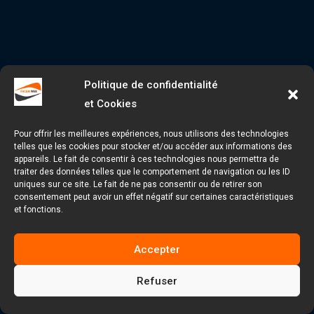
Politique de confidentialité
et Cookies
Pour offrir les meilleures expériences, nous utilisons des technologies
telles que les cookies pour stocker et/ou accéder aux informations des
appareils. Le fait de consentir à ces technologies nous permettra de
traiter des données telles que le comportement de navigation ou les ID
uniques sur ce site. Le fait de ne pas consentir ou de retirer son
consentement peut avoir un effet négatif sur certaines caractéristiques
et fonctions.
Accepter
Refuser