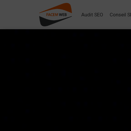
Audit SEO
Conseil 