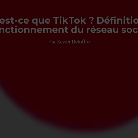
est-ce que TikTok ? Définiti
nctionnement du réseau soc
Par Xavier Deloffre