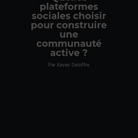
plateformes
sociales choisir
pour construire
une
communauté
active ?
Par Xavier Deloffre