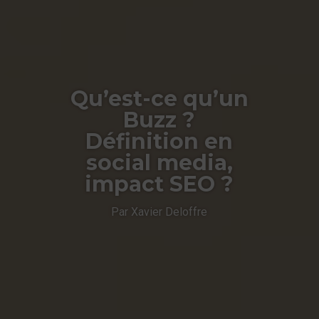
Qu’est-ce qu’un
Buzz ?
Définition en
social media,
impact SEO ?
Par Xavier Deloffre