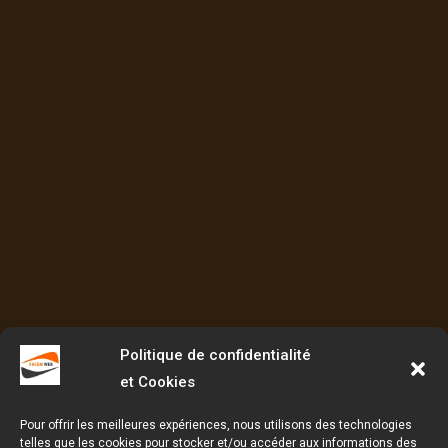
Politique de confidentialité
et Cookies
Pour offrir les meilleures expériences, nous utilisons des technologies
telles que les cookies pour stocker et/ou accéder aux informations des