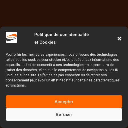
Politique de confidentialité
et Cookies
Pour offrir les meilleures expériences, nous utilisons des technologies
telles que les cookies pour stocker et/ou accéder aux informations des
appareils. Le fait de consentir à ces technologies nous permettra de
traiter des données telles que le comportement de navigation ou les ID
uniques sur ce site. Le fait de ne pas consentir ou de retirer son
consentement peut avoir un effet négatif sur certaines caractéristiques
et fonctions.
Accepter
Refuser