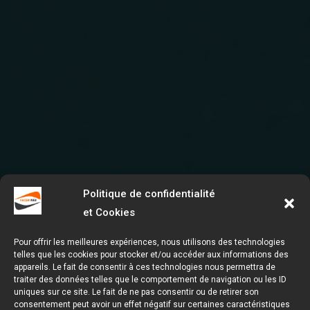
Politique de confidentialité
et Cookies
Pour offrir les meilleures expériences, nous utilisons des technologies
telles que les cookies pour stocker et/ou accéder aux informations des
appareils. Le fait de consentir à ces technologies nous permettra de
traiter des données telles que le comportement de navigation ou les ID
uniques sur ce site. Le fait de ne pas consentir ou de retirer son
consentement peut avoir un effet négatif sur certaines caractéristiques