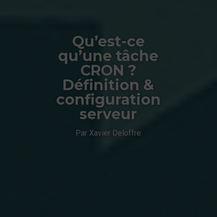
Qu’est-ce
qu’une tâche
CRON ?
Définition &
configuration
serveur
Par Xavier Deloffre