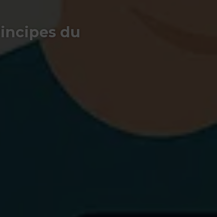
rincipes du