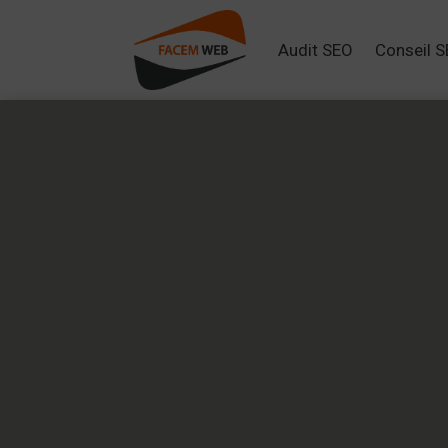
Audit SEO
Conseil 