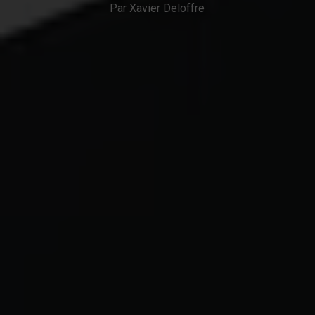
Par Xavier Deloffre