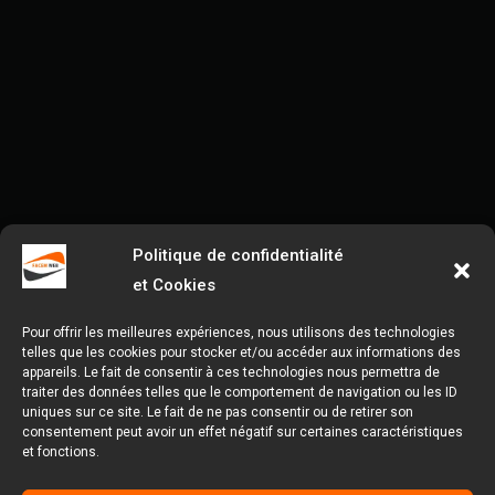
Politique de confidentialité
et Cookies
Pour offrir les meilleures expériences, nous utilisons des technologies
telles que les cookies pour stocker et/ou accéder aux informations des
appareils. Le fait de consentir à ces technologies nous permettra de
traiter des données telles que le comportement de navigation ou les ID
uniques sur ce site. Le fait de ne pas consentir ou de retirer son
consentement peut avoir un effet négatif sur certaines caractéristiques
et fonctions.