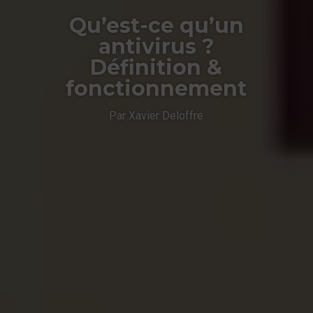
Qu’est-ce qu’un
antivirus ?
Définition &
fonctionnement
Par Xavier Deloffre