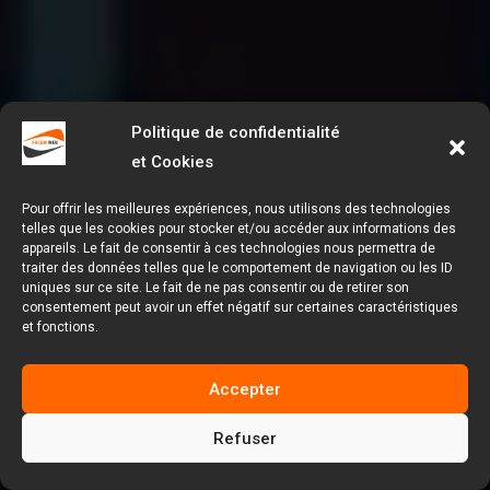
Politique de confidentialité
et Cookies
Pour offrir les meilleures expériences, nous utilisons des technologies
telles que les cookies pour stocker et/ou accéder aux informations des
appareils. Le fait de consentir à ces technologies nous permettra de
traiter des données telles que le comportement de navigation ou les ID
uniques sur ce site. Le fait de ne pas consentir ou de retirer son
consentement peut avoir un effet négatif sur certaines caractéristiques
et fonctions.
Accepter
Refuser