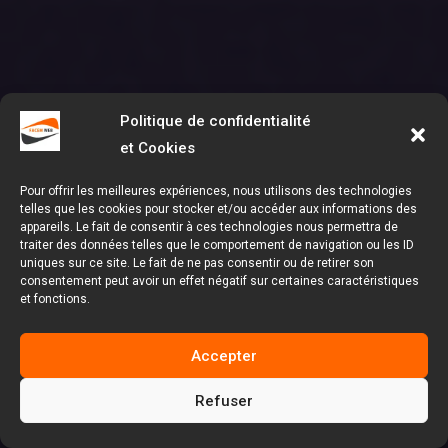
Politique de confidentialité
et Cookies
Pour offrir les meilleures expériences, nous utilisons des technologies
telles que les cookies pour stocker et/ou accéder aux informations des
appareils. Le fait de consentir à ces technologies nous permettra de
traiter des données telles que le comportement de navigation ou les ID
uniques sur ce site. Le fait de ne pas consentir ou de retirer son
consentement peut avoir un effet négatif sur certaines caractéristiques
et fonctions.
Accepter
Refuser