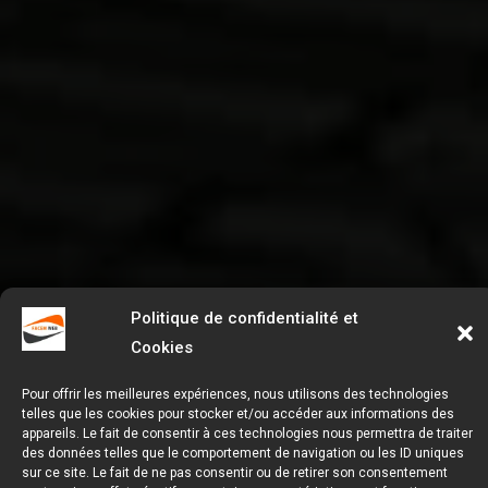
Politique de confidentialité et
Cookies
Pour offrir les meilleures expériences, nous utilisons des technologies
telles que les cookies pour stocker et/ou accéder aux informations des
appareils. Le fait de consentir à ces technologies nous permettra de traiter
des données telles que le comportement de navigation ou les ID uniques
sur ce site. Le fait de ne pas consentir ou de retirer son consentement