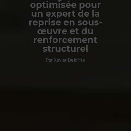
optimisée pour
un expert de la
reprise en sous-
œuvre et du
renforcement
structurel
Par Xavier Deloffre