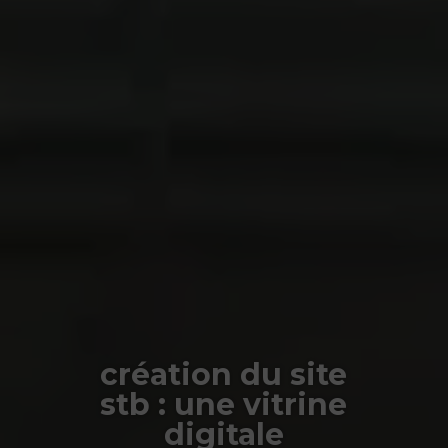
création du site
stb : une vitrine
digitale