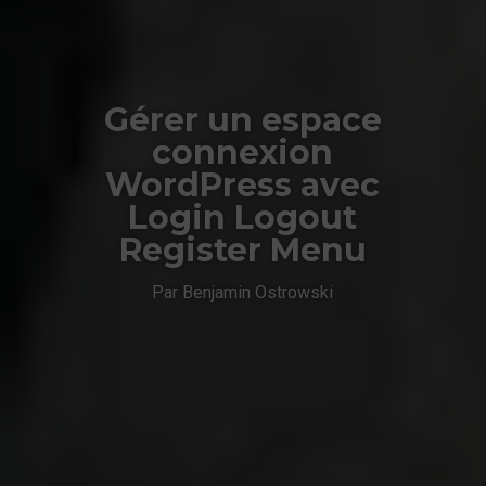
Gérer un espace
connexion
WordPress avec
Login Logout
Register Menu
Par Benjamin Ostrowski