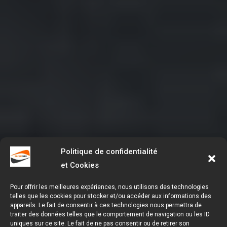
Politique de confidentialité
et Cookies
Pour offrir les meilleures expériences, nous utilisons des technologies
telles que les cookies pour stocker et/ou accéder aux informations des
appareils. Le fait de consentir à ces technologies nous permettra de
traiter des données telles que le comportement de navigation ou les ID
uniques sur ce site. Le fait de ne pas consentir ou de retirer son