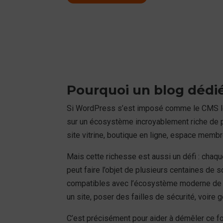
Pourquoi un blog dédi
Si WordPress s’est imposé comme le CMS le p
sur un écosystème incroyablement riche de p
site vitrine, boutique en ligne, espace membr
Mais cette richesse est aussi un défi : chaqu
peut faire l’objet de plusieurs centaines de 
compatibles avec l’écosystème moderne de Wo
un site, poser des failles de sécurité, voire 
C’est précisément pour aider à démêler ce f