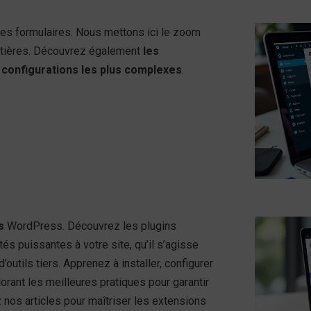
 des formulaires. Nous mettons ici le zoom
 matières. Découvrez également
les
s
configurations les plus complexes
.
s
WordPress. Découvrez les plugins
tés puissantes à votre site, qu’il s’agisse
’outils tiers. Apprenez à installer, configurer
orant les meilleures pratiques pour garantir
ez nos articles pour maîtriser les extensions