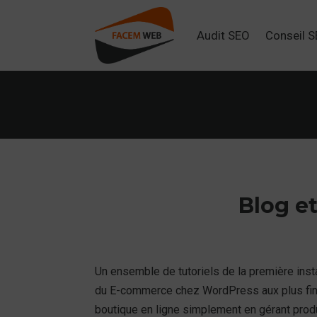
Audit SEO
Conseil 
Blog et
Un ensemble de tutoriels de la première ins
du E-commerce chez WordPress aux plus fine
boutique en ligne simplement en gérant produ