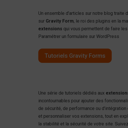
Un ensemble d’articles sur notre blog traite
sur
Gravity Form
, le roi des plugins en la
extensions
qui vous permettent de faire le
Paramétrer un formulaire sur WordPress
Tutoriels Gravity Forms
Une série de tutoriels dédiés aux
extension
incontournables pour ajouter des fonctionnali
de sécurité, de performance ou d’intégration d
et personnaliser vos extensions, tout en expl
la stabilité et la sécurité de votre site. Suiv