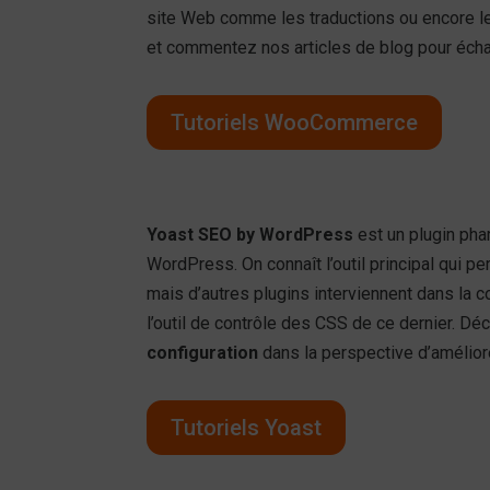
site Web comme les traductions ou encore le
et commentez nos articles de blog pour é
Tutoriels WooCommerce
Yoast SEO by WordPress
est un plugin ph
WordPress. On connaît l’outil principal qui p
mais d’autres plugins interviennent dans la
l’outil de contrôle des CSS de ce dernier. Déc
configuration
dans la perspective d’amélior
Tutoriels Yoast