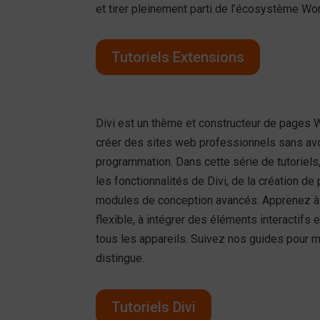
et tirer pleinement parti de l’écosystème W
Tutoriels Extensions
Divi est un thème et constructeur de pages 
créer des sites web professionnels sans av
programmation. Dans cette série de tutoriel
les fonctionnalités de Divi, de la création de
modules de conception avancés. Apprenez à 
flexible, à intégrer des éléments interactifs 
tous les appareils. Suivez nos guides pour ma
distingue.
Tutoriels Divi