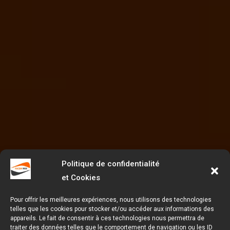
Politique de confidentialité
et Cookies
Pour offrir les meilleures expériences, nous utilisons des technologies
telles que les cookies pour stocker et/ou accéder aux informations des
appareils. Le fait de consentir à ces technologies nous permettra de
traiter des données telles que le comportement de navigation ou les ID