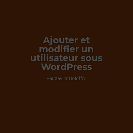
Ajouter et
modifier un
utilisateur sous
WordPress
Par Xavier Deloffre