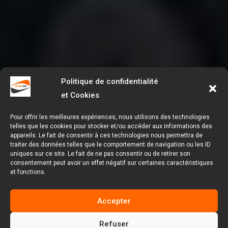
Politique de confidentialité
et Cookies
Pour offrir les meilleures expériences, nous utilisons des technologies
telles que les cookies pour stocker et/ou accéder aux informations des
appareils. Le fait de consentir à ces technologies nous permettra de
traiter des données telles que le comportement de navigation ou les ID
uniques sur ce site. Le fait de ne pas consentir ou de retirer son
consentement peut avoir un effet négatif sur certaines caractéristiques
et fonctions.
Accepter
Refuser