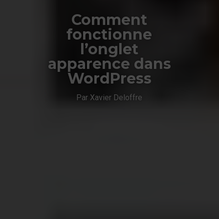
Comment
fonctionne
l’onglet
apparence dans
WordPress
Par Xavier Deloffre