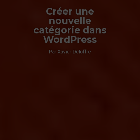
Créer une
nouvelle
catégorie dans
WordPress
Par Xavier Deloffre