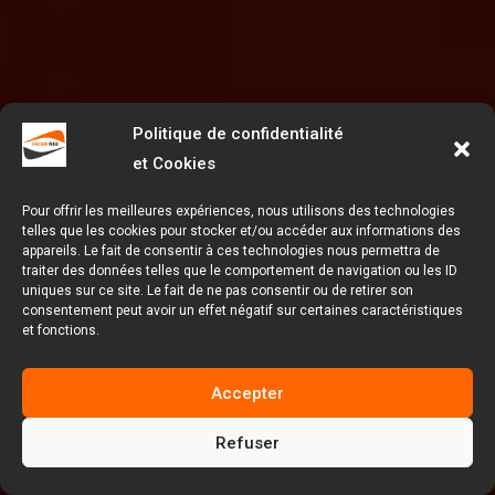
Politique de confidentialité
et Cookies
Pour offrir les meilleures expériences, nous utilisons des technologies
telles que les cookies pour stocker et/ou accéder aux informations des
appareils. Le fait de consentir à ces technologies nous permettra de
traiter des données telles que le comportement de navigation ou les ID
uniques sur ce site. Le fait de ne pas consentir ou de retirer son
consentement peut avoir un effet négatif sur certaines caractéristiques
et fonctions.
Accepter
Refuser