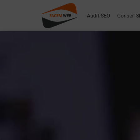
Audit SEO
Conseil 