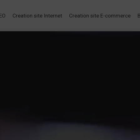
SEO
Creation site Internet
Creation site E-commerce