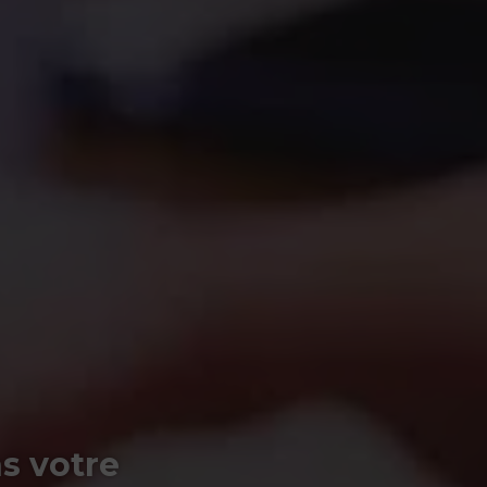
s votre