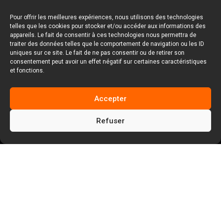
Pour offrir les meilleures expériences, nous utilisons des technologies
telles que les cookies pour stocker et/ou accéder aux informations des
appareils. Le fait de consentir à ces technologies nous permettra de
traiter des données telles que le comportement de navigation ou les ID
uniques sur ce site. Le fait de ne pas consentir ou de retirer son
consentement peut avoir un effet négatif sur certaines caractéristiques
et fonctions.
Accepter
Refuser
5
5
Facem Web
Blog