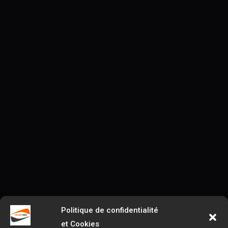
Politique de confidentialité
et Cookies