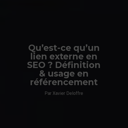
Qu’est-ce qu’un
lien externe en
SEO ? Définition
& usage en
référencement
Par Xavier Deloffre