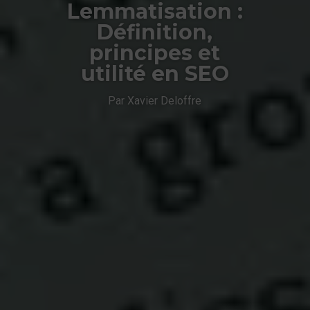
Lemmatisation :
Définition,
principes et
utilité en SEO
Par Xavier Deloffre