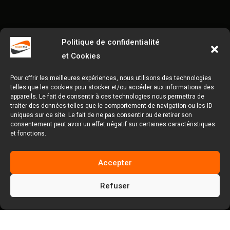
Politique de confidentialité
et Cookies
Pour offrir les meilleures expériences, nous utilisons des technologies
telles que les cookies pour stocker et/ou accéder aux informations des
appareils. Le fait de consentir à ces technologies nous permettra de
traiter des données telles que le comportement de navigation ou les ID
uniques sur ce site. Le fait de ne pas consentir ou de retirer son
consentement peut avoir un effet négatif sur certaines caractéristiques
et fonctions.
Accepter
Refuser