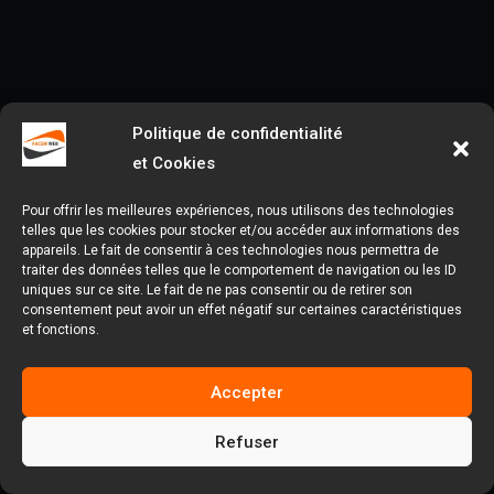
Politique de confidentialité
et Cookies
Pour offrir les meilleures expériences, nous utilisons des technologies
telles que les cookies pour stocker et/ou accéder aux informations des
appareils. Le fait de consentir à ces technologies nous permettra de
traiter des données telles que le comportement de navigation ou les ID
uniques sur ce site. Le fait de ne pas consentir ou de retirer son
consentement peut avoir un effet négatif sur certaines caractéristiques
et fonctions.
Accepter
Refuser