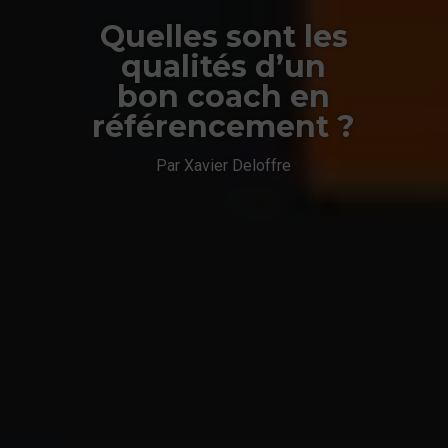
Quelles sont les
qualités d’un
bon coach en
référencement ?
Par Xavier Deloffre