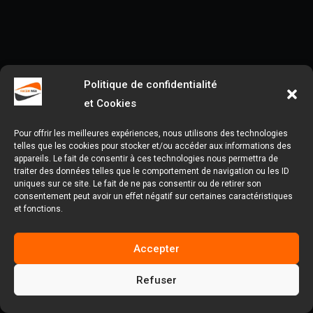
Politique de confidentialité
et Cookies
Pour offrir les meilleures expériences, nous utilisons des technologies
telles que les cookies pour stocker et/ou accéder aux informations des
appareils. Le fait de consentir à ces technologies nous permettra de
traiter des données telles que le comportement de navigation ou les ID
uniques sur ce site. Le fait de ne pas consentir ou de retirer son
consentement peut avoir un effet négatif sur certaines caractéristiques
et fonctions.
Accepter
Refuser