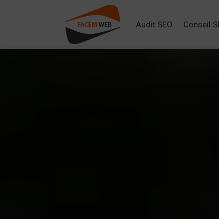
Audit SEO
Conseil 