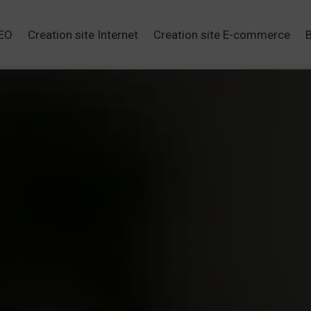
SEO
Creation site Internet
Creation site E-commerce