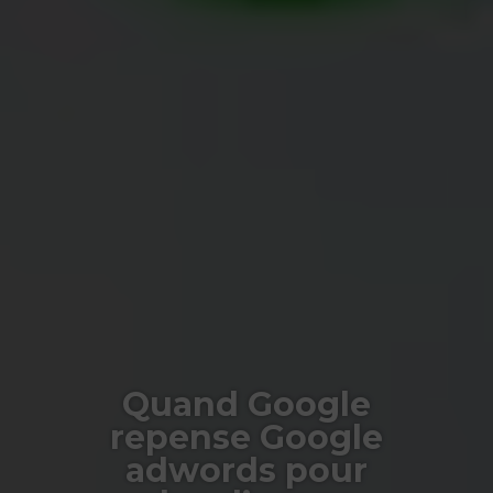
Quand Google
repense Google
adwords pour