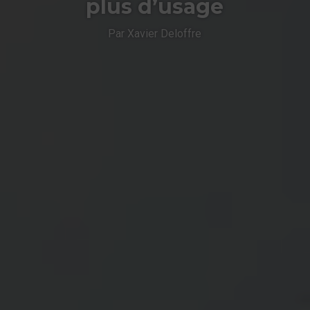
plus d’usage
Par Xavier Deloffre