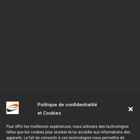
Politique de confidentialité
et Cookies
Pour offrir les meilleures expériences, nous utilisons des technologies
telles que les cookies pour stocker et/ou accéder aux informations des
appareils. Le fait de consentir à ces technologies nous permettra de