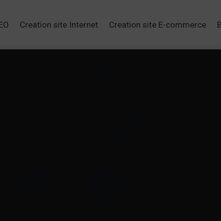
SEO
Creation site Internet
Creation site E-commerce