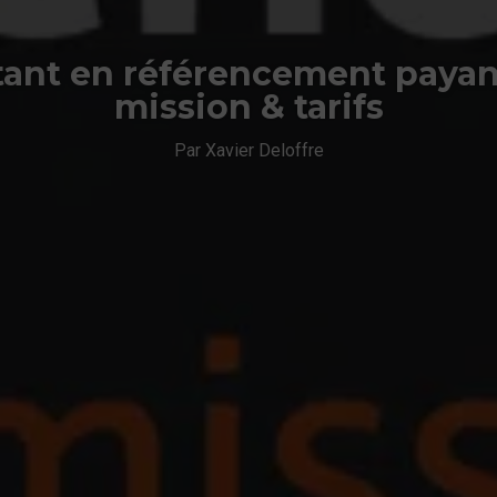
ant en référencement payant
mission & tarifs
Par Xavier Deloffre