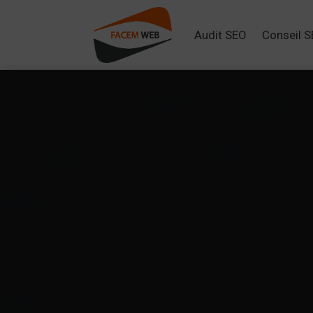
Audit SEO
Conseil 