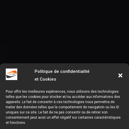
Politique de confidentialité
et Cookies
Pour offrir les meilleures expériences, nous utilisons des technologies
telles que les cookies pour stocker et/ou accéder aux informations des
appareils. Le fait de consentir à ces technologies nous permettra de
traiter des données telles que le comportement de navigation ou les ID
uniques sur ce site. Le fait de ne pas consentir ou de retirer son
consentement peut avoir un effet négatif sur certaines caractéristiques
et fonctions.