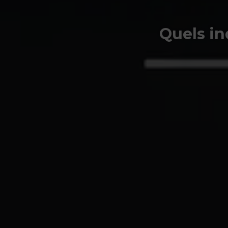
Quels in