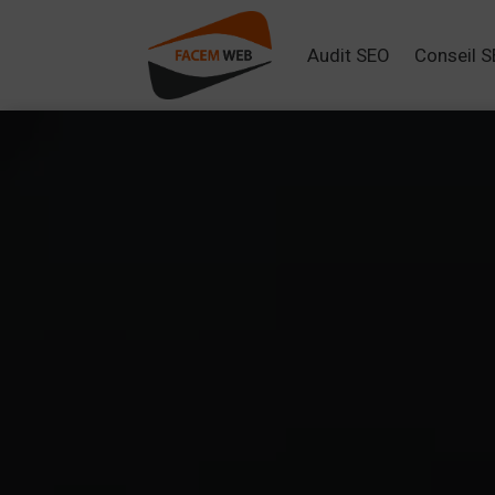
Audit SEO
Conseil 