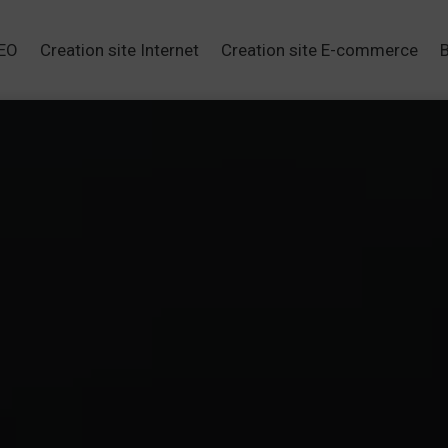
SEO
Creation site Internet
Creation site E-commerce