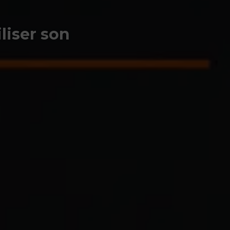
liser son